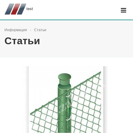
test
Информация
Статьи
Статьи