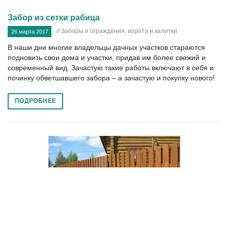
Забор из сетки рабица
// Заборы и ограждения, ворота и калитки
26 марта 2017
В наши дни многие владельцы дачных участков стараются
подновить свои дома и участки, придав им более свежий и
современный вид. Зачастую такие работы включают в себя и
починку обветшавшего забора – а зачастую и покупку нового!
ПОДРОБНЕЕ