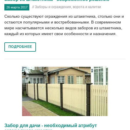
// Заборы и ограждения, ворота и калитки
26 марта 2017
Сколько существуют ограждения из штакетника, столько они и
остаются популярными и востребованными. В современном
мире насчитывается несколько видов заборов из штакетника,
каждый из которых имеет свои особенности и назначения.
ПОДРОБНЕЕ
Забор для дачи - необходимый атрибут