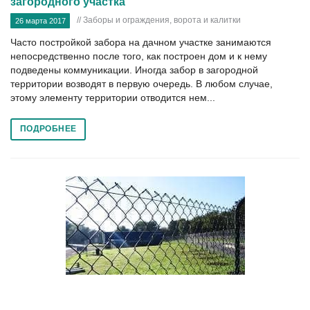
загородного участка
// Заборы и ограждения, ворота и калитки
26 марта 2017
Часто постройкой забора на дачном участке занимаются
непосредственно после того, как построен дом и к нему
подведены коммуникации. Иногда забор в загородной
территории возводят в первую очередь. В любом случае,
этому элементу территории отводится нем...
ПОДРОБНЕЕ