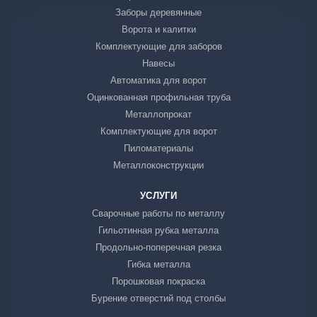
Заборы деревянные
Ворота и калитки
Комплектующие для заборов
Навесы
Автоматика для ворот
Оцинкованная профильная труба
Металлопрокат
Комплектующие для ворот
Пиломатериалы
Металлоконструкции
УСЛУГИ
Сварочные работы по металлу
Гильотинная рубка металла
Продольно-поперечная резка
Гибка металла
Порошковая покраска
Бурение отверстий под столбы