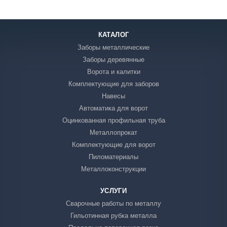
КАТАЛОГ
Заборы металлические
Заборы деревянные
Ворота и калитки
Комплектующие для заборов
Навесы
Автоматика для ворот
Оцинкованная профильная труба
Металлопрокат
Комплектующие для ворот
Пиломатериалы
Металлоконструкции
УСЛУГИ
Сварочные работы по металлу
Гильотинная рубка металла