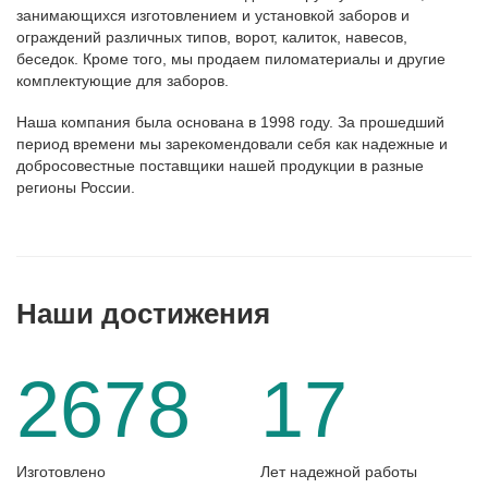
занимающихся изготовлением и установкой заборов и
ограждений различных типов, ворот, калиток, навесов,
беседок. Кроме того, мы продаем пиломатериалы и другие
комплектующие для заборов.
Наша компания была основана в 1998 году. За прошедший
период времени мы зарекомендовали себя как надежные и
добросовестные поставщики нашей продукции в разные
регионы России.
Наши достижения
2678
17
Изготовлено
Лет надежной работы