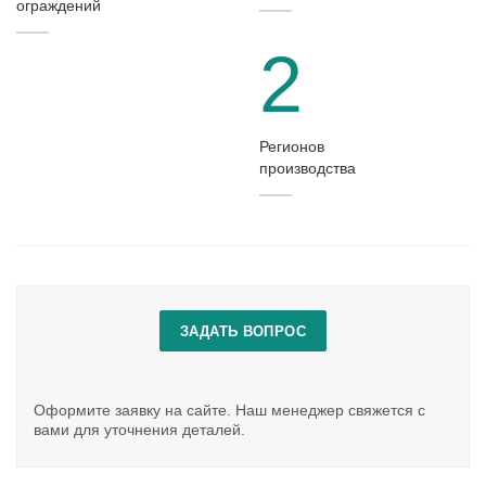
ограждений
2
Регионов
производства
ЗАДАТЬ ВОПРОС
Оформите заявку на сайте. Наш менеджер свяжется с
вами для уточнения деталей.