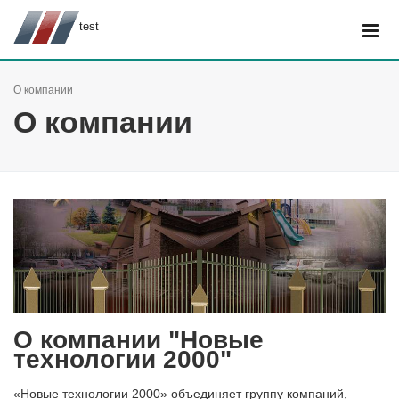
test
О компании
О компании
О компании "Новые
технологии 2000"
«Новые технологии 2000» объединяет группу компаний,