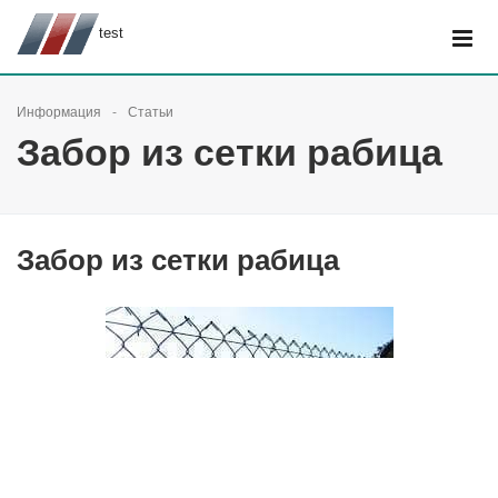
test
Информация
Статьи
Забор из сетки рабица
Забор из сетки рабица