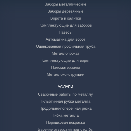
Заборы металлические
Заборы деревянные
Ворота и калитки
Комплектующие для заборов
Навесы
Автоматика для ворот
Оцинкованная профильная труба
Металлопрокат
Комплектующие для ворот
Пиломатериалы
Металлоконструкции
УСЛУГИ
Сварочные работы по металлу
Гильотинная рубка металла
Продольно-поперечная резка
Гибка металла
Порошковая покраска
Бурение отверстий под столбы