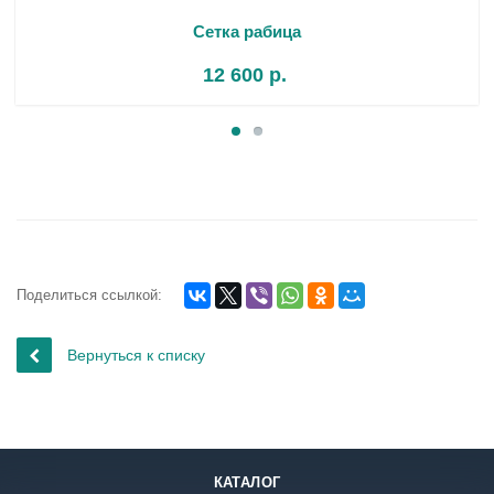
Сетка рабица
12 600
р.
Поделиться ссылкой:
Вернуться к списку
КАТАЛОГ