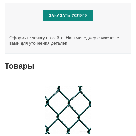
ЗАКАЗАТЬ УСЛУГУ
Оформите заявку на сайте. Наш менеджер свяжется с
вами для уточнения деталей.
Товары