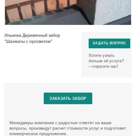
Ильинка Деревянный забор
"Шахматы с просветом"
ЗАДАТЬ ВОПРОС
Хотите узнать
больше об услуге?
—спросите нас!
ЗАКАЗАТЬ ЗАБОР
Менеджеры компании с радостью ответят на ваши
вопросы, произведут расчет стоимости услуг и подготовят
коммерческое предложение.