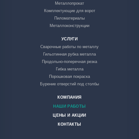
Металлопрокат
Комплектующие для ворот
Пиломатериалы
Металлоконструкции
УСЛУГИ
Сварочные работы по металлу
Гильотинная рубка металла
Продольно-поперечная резка
Гибка металла
Порошковая покраска
Бурение отверстий под столбы
КОМПАНИЯ
НАШИ РАБОТЫ
ЦЕНЫ И АКЦИИ
КОНТАКТЫ