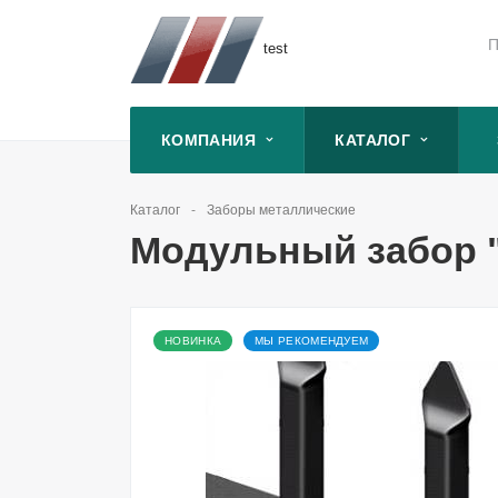
П
test
КОМПАНИЯ
КАТАЛОГ
Каталог
Заборы металлические
Модульный забор 
НОВИНКА
МЫ РЕКОМЕНДУЕМ