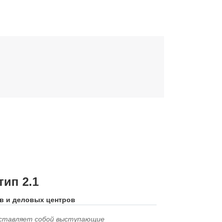
ип 2.1
в и деловых центров
дставляет собой выступающие