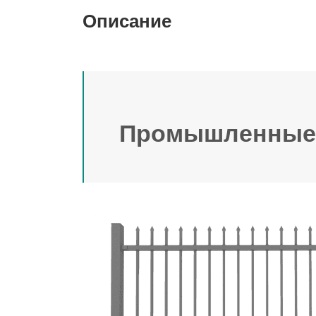
Описание
Промышленные 