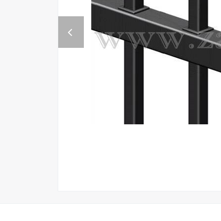
Previous