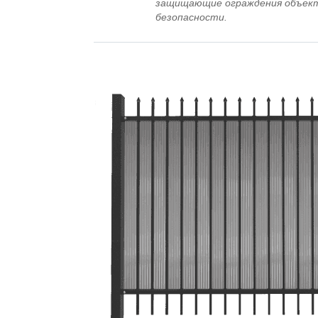
защищающие ограждения объект
безопасности.