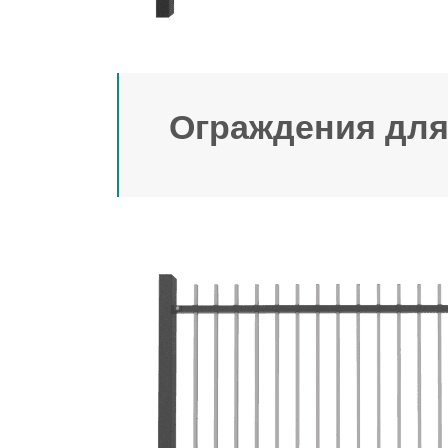
Ограждения для