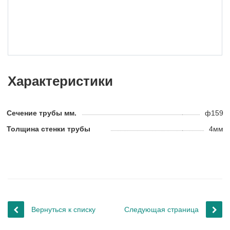
Характеристики
Сечение трубы мм.
ф159
Толщина стенки трубы
4мм
Вернуться к списку
Следующая страница