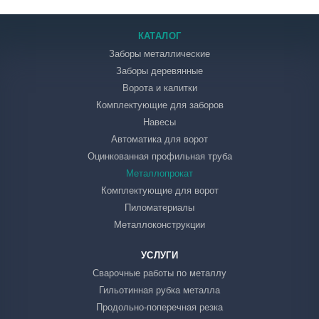
КАТАЛОГ
Заборы металлические
Заборы деревянные
Ворота и калитки
Комплектующие для заборов
Навесы
Автоматика для ворот
Оцинкованная профильная труба
Металлопрокат
Комплектующие для ворот
Пиломатериалы
Металлоконструкции
УСЛУГИ
Сварочные работы по металлу
Гильотинная рубка металла
Продольно-поперечная резка