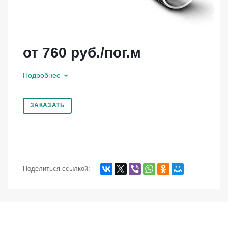
от 760
руб.
/пог.м
Подробнее
ЗАКАЗАТЬ
Поделиться ссылкой: