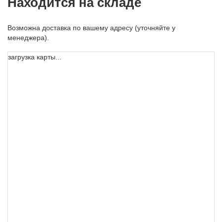
Находится на складе
Возможна доставка по вашему адресу (уточняйте у
менеджера).
загрузка карты...