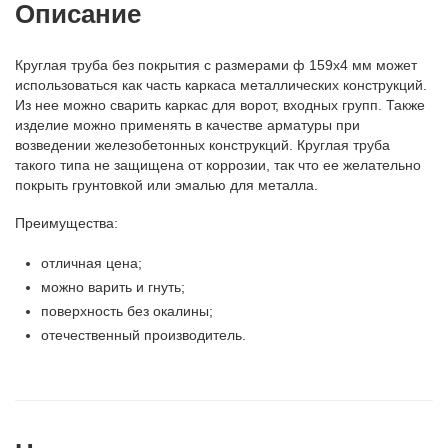
Описание
Круглая труба без покрытия с размерами ф 159х4 мм может
использоваться как часть каркаса металлических конструкций.
Из нее можно сварить каркас для ворот, входных групп. Также
изделие можно применять в качестве арматуры при
возведении железобетонных конструкций. Круглая труба
такого типа не защищена от коррозии, так что ее желательно
покрыть грунтовкой или эмалью для металла.
Преимущества:
отличная цена;
можно варить и гнуть;
поверхность без окалины;
отечественный производитель.